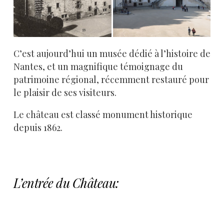
C’est aujourd’hui un musée dédié à l’histoire de
Nantes, et un magnifique témoignage du
patrimoine régional, récemment restauré pour
le plaisir de ses visiteurs.
Le château est classé monument historique
depuis 1862.
L’entrée du Château: