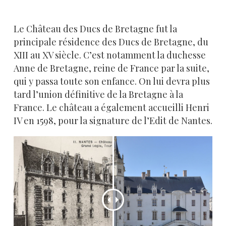
Le Château des Ducs de Bretagne fut la
principale résidence des Ducs de Bretagne, du
XIII au XV siècle. C’est notamment la duchesse
Anne de Bretagne, reine de France par la suite,
qui y passa toute son enfance. On lui devra plus
tard l’union définitive de la Bretagne à la
France. Le château a également accueilli Henri
IV en 1598, pour la signature de l’Edit de Nantes.