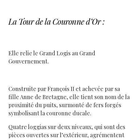
La Tour de la Couronne d’Or :
Elle relie le Grand Logis au Grand
Gouvernement.
Construite par François II et achevée par sa
fille Anne de Bretagne, elle tient son nom de la
proximité du puits, surmonté de fers forgés
symbolisant la couronne ducale.
Quatre loggias sur deux niveaux, qui sont des
pièces ouvertes sur l’extérieur, agrémentent