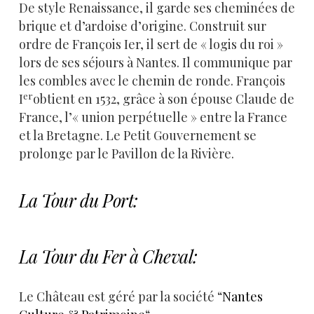
De style Renaissance, il garde ses cheminées de
brique et d’ardoise d’origine. Construit sur
ordre de François Ier, il sert de « logis du roi »
lors de ses séjours à Nantes. Il communique par
les combles avec le chemin de ronde. François
er
I
obtient en 1532, grâce à son épouse Claude de
France, l’« union perpétuelle » entre la France
et la Bretagne. Le Petit Gouvernement se
prolonge par le Pavillon de la Rivière.
La Tour du Port:
La Tour du Fer à Cheval:
Le Château est géré par la société “
Nantes