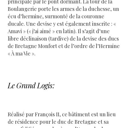
principale par le pont dormant. La tour de la
Boulangerie porte les armes de la duchesse, un
écu d’hermine, surmonté de la couronne
ducale. Une devise y est également inscrite : «
Amavi » (« j’ai aimé » en latin). Il s’agit d’une
libre déclinaison (tardive) de la devise des ducs
de Bretagne Monfort et de l’ordre de l’Hermine
« À ma Vie ».
Le Grand Logis:
Réalisé par François II, ce bâtiment est un lieu
de résidence pour le duc de Bretagne et sa