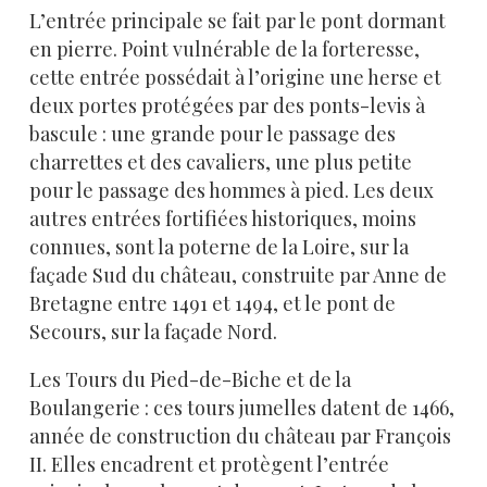
L’entrée principale se fait par le pont dormant
en pierre. Point vulnérable de la forteresse,
cette entrée possédait à l’origine une herse et
deux portes protégées par des ponts-levis à
bascule : une grande pour le passage des
charrettes et des cavaliers, une plus petite
pour le passage des hommes à pied. Les deux
autres entrées fortifiées historiques, moins
connues, sont la poterne de la Loire, sur la
façade Sud du château, construite par Anne de
Bretagne entre 1491 et 1494, et le pont de
Secours, sur la façade Nord.
Les Tours du Pied-de-Biche et de la
Boulangerie : ces tours jumelles datent de 1466,
année de construction du château par François
II. Elles encadrent et protègent l’entrée