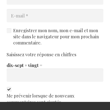
Enregistrer mon nom, mon e-mail et mon
site dans le navigateur pour mon prochain
commentaire.
Saisissez votre réponse en chiffres
dix-sept + vingt =
Me prévenir lorsque de nouveaux
commentaires sont ajoutés.