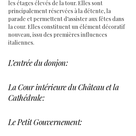
les étages élevés de la tour. Elles sont
principalement réservées à la détente, la
parade et permettent d’assister aux fêtes dans
la cour. Elles constituent un élément décoratif
nouveau, issu des premières influences
italiennes.
L’entrée du donjon:
La Cour intérieure du Château et la
Cathédrale:
Le Petit Gouvernement: