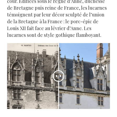
cour. Édifiées sous le règne d’Anne, duchesse
de Bretagne puis reine de France, les lucarnes
témoignent par leur décor sculpté de l’union
de la Bretagne à la France : le porc-épic de
Louis XII fait face au lévrier d’Anne. Les
lucarnes sont de style gothique flamboyant.