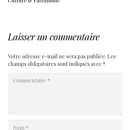
Culture & Patrimoine
“
Laisser un commentaire
Votre adresse e-mail ne sera pas publiée.
Les
champs obligatoires sont indiqués avec
*